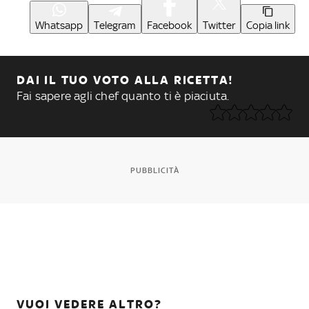
Whatsapp
Telegram
Facebook
Twitter
Copia link
DAI IL TUO VOTO ALLA RICETTA!
Fai sapere agli chef quanto ti è piaciuta.
PUBBLICITÀ
VUOI VEDERE ALTRO?