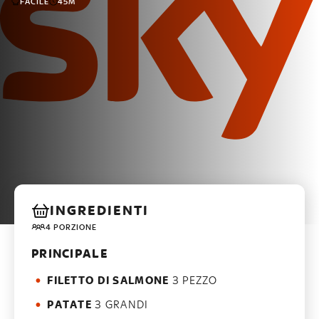
FACILE
45M
INGREDIENTI
4 PORZIONE
PRINCIPALE
FILETTO DI SALMONE
3 PEZZO
PATATE
3 GRANDI