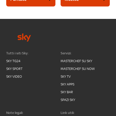
Tutti i siti Sky:
Servizi:
SKY TG24
MASTERCHEF SU SKY
SKY SPORT
MASTERCHEF SU NOW
SKY VIDEO
SKY TV
SKY APPS
SKY BAR
SPAZI SKY
Note legali:
Link utili: