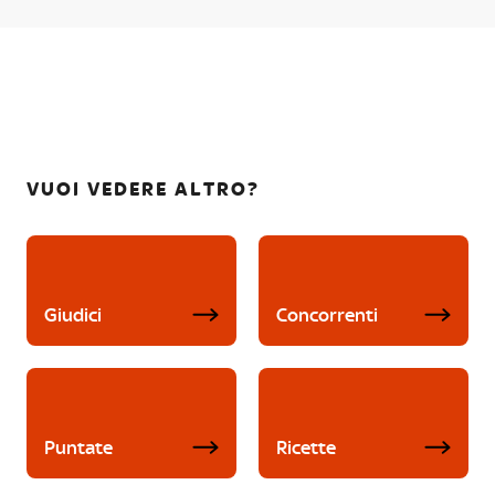
VUOI VEDERE ALTRO?
Giudici
Concorrenti
Puntate
Ricette