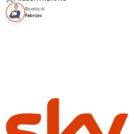
Ricetta di:
Fabrizio