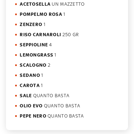
ACETOSELLA
UN MAZZETTO
POMPELMO ROSA
1
ZENZERO
1
RISO CARNAROLI
250 GR
SEPPIOLINE
4
LEMONGRASS
1
SCALOGNO
2
SEDANO
1
CAROTA
1
SALE
QUANTO BASTA
OLIO EVO
QUANTO BASTA
PEPE NERO
QUANTO BASTA