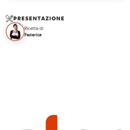
PRESENTAZIONE
Ricetta di:
Federica