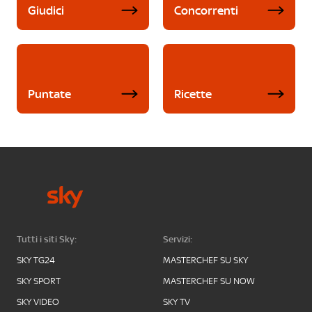
Giudici
Concorrenti
Puntate
Ricette
Tutti i siti Sky:
Servizi:
SKY TG24
MASTERCHEF SU SKY
SKY SPORT
MASTERCHEF SU NOW
SKY VIDEO
SKY TV