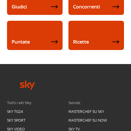
Giudici
Concorrenti
Puntate
Ricette
Tutti i siti Sky:
Servizi:
SKY TG24
MASTERCHEF SU SKY
SKY SPORT
MASTERCHEF SU NOW
SKY VIDEO
SKY TV