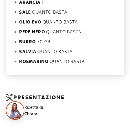
ARANCIA
1
SALE
QUANTO BASTA
OLIO EVO
QUANTO BASTA
PEPE NERO
QUANTO BASTA
BURRO
70 GR
SALVIA
QUANTO BASTA
ROSMARINO
QUANTO BASTA
PRESENTAZIONE
Ricetta di:
Chiara