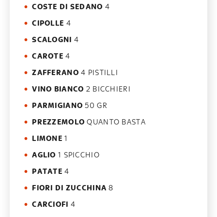
COSTE DI SEDANO
4
CIPOLLE
4
SCALOGNI
4
CAROTE
4
ZAFFERANO
4 PISTILLI
VINO BIANCO
2 BICCHIERI
PARMIGIANO
50 GR
PREZZEMOLO
QUANTO BASTA
LIMONE
1
AGLIO
1 SPICCHIO
PATATE
4
FIORI DI ZUCCHINA
8
CARCIOFI
4