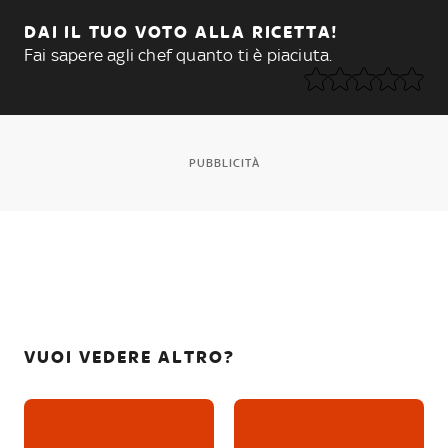
DAI IL TUO VOTO ALLA RICETTA!
Fai sapere agli chef quanto ti è piaciuta.
PUBBLICITÀ
VUOI VEDERE ALTRO?