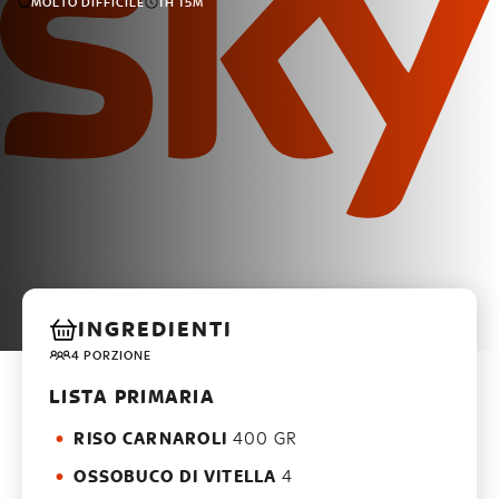
MOLTO DIFFICILE
1H 15M
INGREDIENTI
4 PORZIONE
LISTA PRIMARIA
RISO CARNAROLI
400 GR
OSSOBUCO DI VITELLA
4