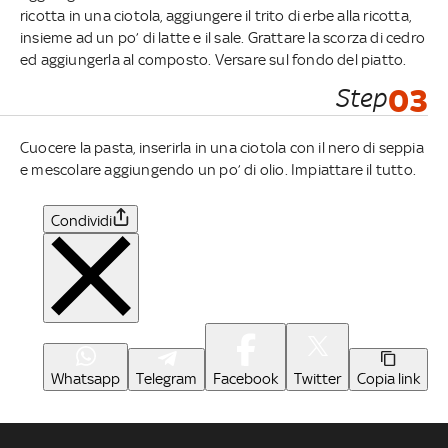
ricotta in una ciotola, aggiungere il trito di erbe alla ricotta,
insieme ad un po’ di latte e il sale. Grattare la scorza di cedro
ed aggiungerla al composto. Versare sul fondo del piatto.
Step
03
Cuocere la pasta, inserirla in una ciotola con il nero di seppia
e mescolare aggiungendo un po’ di olio. Impiattare il tutto.
Condividi
Whatsapp
Telegram
Facebook
Twitter
Copia link