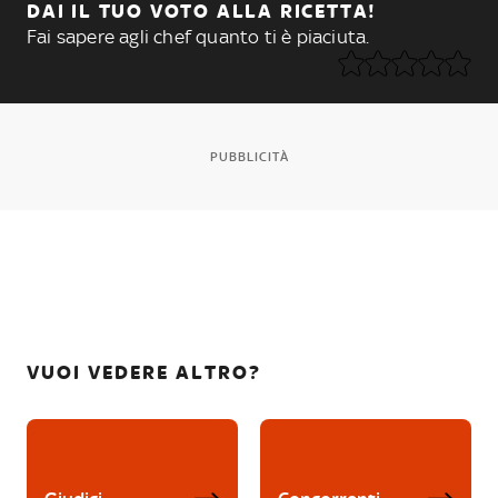
DAI IL TUO VOTO ALLA RICETTA!
Fai sapere agli chef quanto ti è piaciuta.
PUBBLICITÀ
VUOI VEDERE ALTRO?