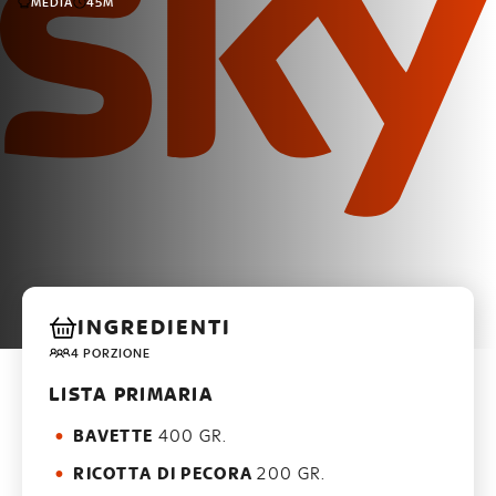
MEDIA
45M
INGREDIENTI
4 PORZIONE
LISTA PRIMARIA
BAVETTE
400 GR.
RICOTTA DI PECORA
200 GR.