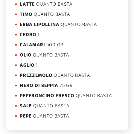
LATTE
QUANTO BASTA
TIMO
QUANTO BASTA
ERBA CIPOLLINA
QUANTO BASTA
CEDRO
1
CALAMARI
500 GR.
OLIO
QUANTO BASTA
AGLIO
1
PREZZEMOLO
QUANTO BASTA
NERO DI SEPPIA
75 GR.
PEPERONCINO FRESCO
QUANTO BASTA
SALE
QUANTO BASTA
PEPE
QUANTO BASTA