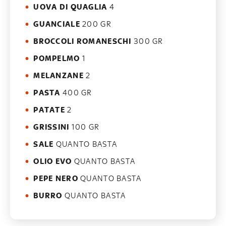
UOVA DI QUAGLIA
4
GUANCIALE
200 GR
BROCCOLI ROMANESCHI
300 GR
POMPELMO
1
MELANZANE
2
PASTA
400 GR
PATATE
2
GRISSINI
100 GR
SALE
QUANTO BASTA
OLIO EVO
QUANTO BASTA
PEPE NERO
QUANTO BASTA
BURRO
QUANTO BASTA