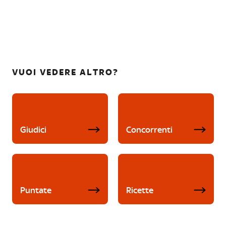
VUOI VEDERE ALTRO?
Giudici
Concorrenti
Puntate
Ricette