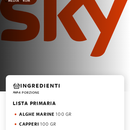
MEDIA
40M
INGREDIENTI
4 PORZIONE
LISTA PRIMARIA
ALGHE MARINE
100 GR
CAPPERI
100 GR