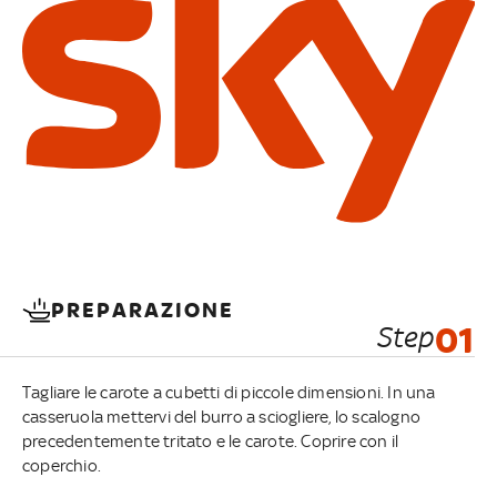
PREPARAZIONE
Step
01
Tagliare le carote a cubetti di piccole dimensioni. In una
casseruola mettervi del burro a sciogliere, lo scalogno
precedentemente tritato e le carote. Coprire con il
coperchio.