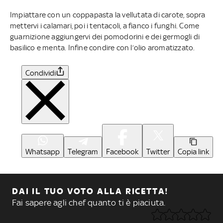
Impiattare con un coppapasta la vellutata di carote, sopra
mettervi i calamari, poi i tentacoli, a fianco i funghi. Come
guarnizione aggiungervi dei pomodorini e dei germogli di
basilico e menta. Infine condire con l’olio aromatizzato.
Condividi
Whatsapp
Telegram
Facebook
Twitter
Copia link
DAI IL TUO VOTO ALLA RICETTA!
Fai sapere agli chef quanto ti è piaciuta.