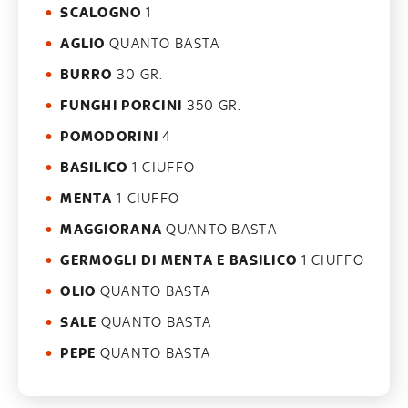
SCALOGNO
1
AGLIO
QUANTO BASTA
BURRO
30 GR.
FUNGHI PORCINI
350 GR.
POMODORINI
4
BASILICO
1 CIUFFO
MENTA
1 CIUFFO
MAGGIORANA
QUANTO BASTA
GERMOGLI DI MENTA E BASILICO
1 CIUFFO
OLIO
QUANTO BASTA
SALE
QUANTO BASTA
PEPE
QUANTO BASTA