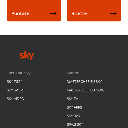
Puntate
Ricette
Tutti i siti Sky:
Servizi:
SKY TG24
MASTERCHEF SU SKY
SKY SPORT
MASTERCHEF SU NOW
SKY VIDEO
SKY TV
SKY APPS
SKY BAR
SPAZI SKY