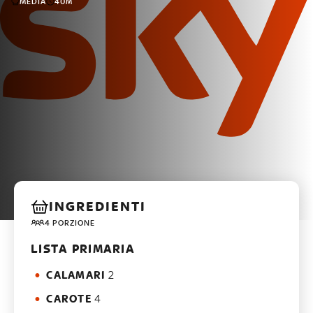
MEDIA
40M
INGREDIENTI
4 PORZIONE
LISTA PRIMARIA
CALAMARI
2
CAROTE
4