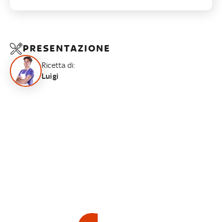
PRESENTAZIONE
Ricetta di:
Luigi