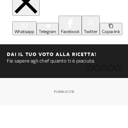
Whatsapp
Telegram
Facebook
Twitter
Copia link
DAI IL TUO VOTO ALLA RICETTA!
Fai sapere agli chef quanto ti è piaciuta.
PUBBLICITÀ