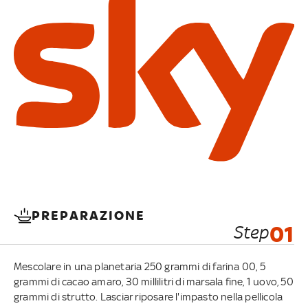
PREPARAZIONE
Step
01
Mescolare in una planetaria 250 grammi di farina 00, 5
grammi di cacao amaro, 30 millilitri di marsala fine, 1 uovo, 50
grammi di strutto. Lasciar riposare l'impasto nella pellicola