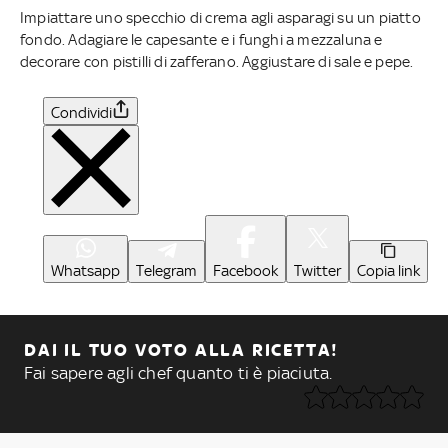
Impiattare uno specchio di crema agli asparagi su un piatto
fondo. Adagiare le capesante e i funghi a mezzaluna e
decorare con pistilli di zafferano. Aggiustare di sale e pepe.
Condividi
Whatsapp
Telegram
Facebook
Twitter
Copia link
DAI IL TUO VOTO ALLA RICETTA!
Fai sapere agli chef quanto ti è piaciuta.