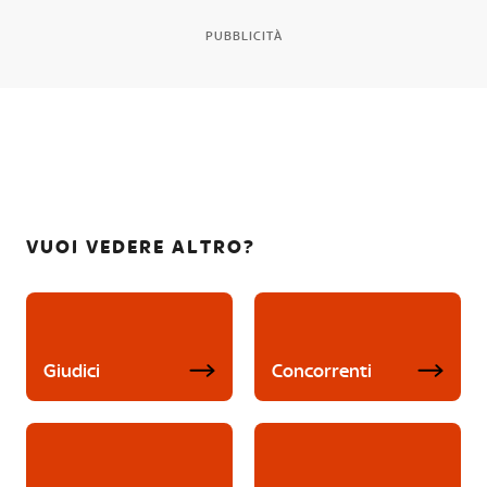
PUBBLICITÀ
VUOI VEDERE ALTRO?
Giudici
Concorrenti