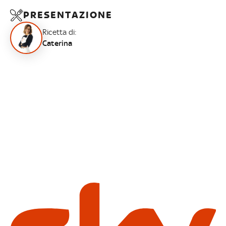
PRESENTAZIONE
Ricetta di:
Caterina