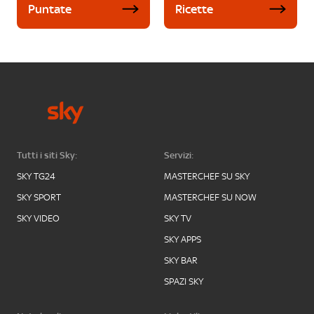
Puntate
Ricette
Tutti i siti Sky:
Servizi:
SKY TG24
MASTERCHEF SU SKY
SKY SPORT
MASTERCHEF SU NOW
SKY VIDEO
SKY TV
SKY APPS
SKY BAR
SPAZI SKY