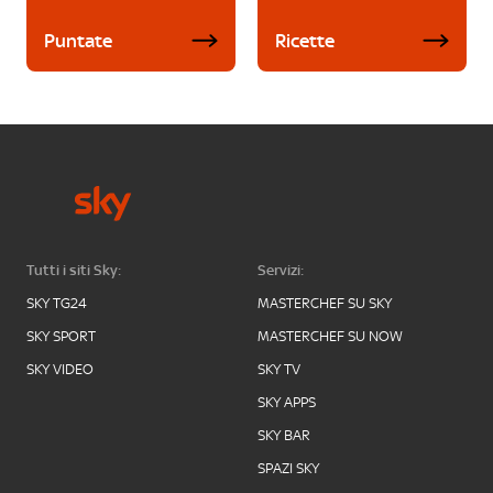
Puntate
Ricette
Tutti i siti Sky:
Servizi:
SKY TG24
MASTERCHEF SU SKY
SKY SPORT
MASTERCHEF SU NOW
SKY VIDEO
SKY TV
SKY APPS
SKY BAR
SPAZI SKY