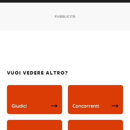
PUBBLICITÀ
VUOI VEDERE ALTRO?
Giudici
Concorrenti