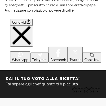
gli spaghetti, il prosciutto crudo e una spolverata di pepe.
Aromatizzare con pizzico di polvere di caffè.
Condividi
Whatsapp
Telegram
Facebook
Twitter
Copia link
DAI IL TUO VOTO ALLA RICETTA!
Fai sapere agli chef quanto ti è piaciuta.