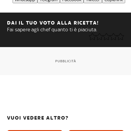
DAI IL TUO VOTO ALLA RICETTA!
Fai sapere agli chef quanto ti è piaciuta.
PUBBLICITÀ
VUOI VEDERE ALTRO?