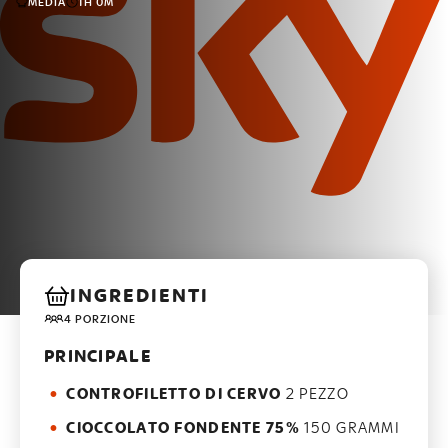
MEDIA
1H 0M
INGREDIENTI
4 PORZIONE
PRINCIPALE
CONTROFILETTO DI CERVO
2 PEZZO
CIOCCOLATO FONDENTE 75%
150 GRAMMI