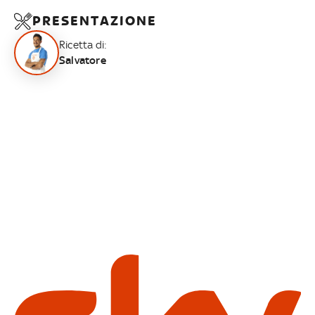
PRESENTAZIONE
Ricetta di:
Salvatore