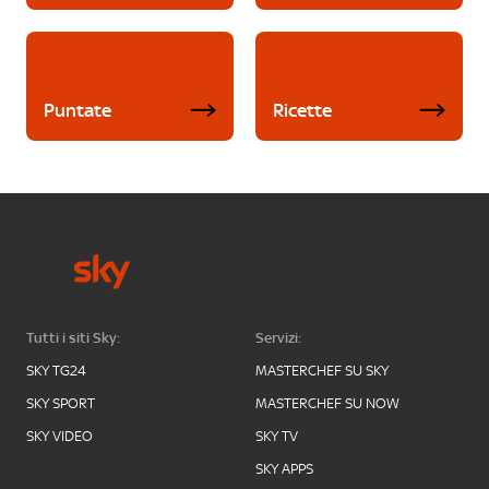
Puntate
Ricette
Tutti i siti Sky:
Servizi:
SKY TG24
MASTERCHEF SU SKY
SKY SPORT
MASTERCHEF SU NOW
SKY VIDEO
SKY TV
SKY APPS