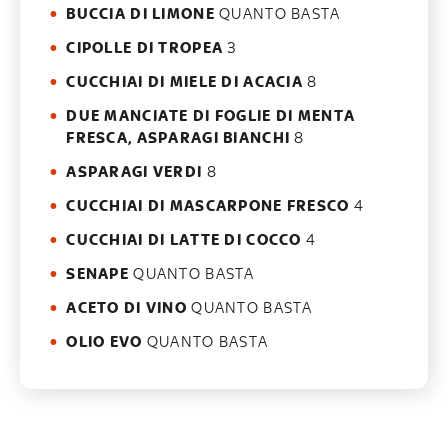
BUCCIA DI LIMONE
QUANTO BASTA
CIPOLLE DI TROPEA
3
CUCCHIAI DI MIELE DI ACACIA
8
DUE MANCIATE DI FOGLIE DI MENTA
FRESCA, ASPARAGI BIANCHI
8
ASPARAGI VERDI
8
CUCCHIAI DI MASCARPONE FRESCO
4
CUCCHIAI DI LATTE DI COCCO
4
SENAPE
QUANTO BASTA
ACETO DI VINO
QUANTO BASTA
OLIO EVO
QUANTO BASTA