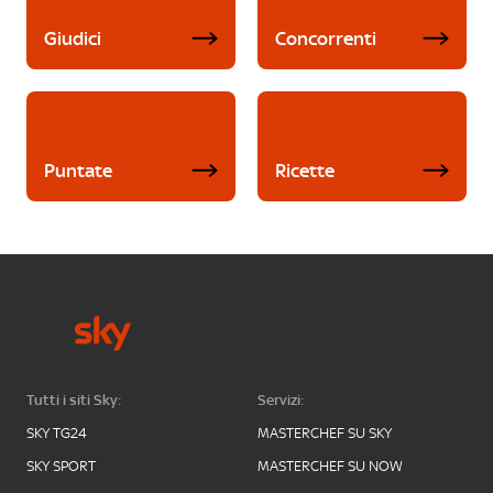
Giudici
Concorrenti
Puntate
Ricette
Tutti i siti Sky:
Servizi:
SKY TG24
MASTERCHEF SU SKY
SKY SPORT
MASTERCHEF SU NOW