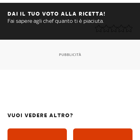
DAI IL TUO VOTO ALLA RICETTA!
Fai sapere agli chef quanto ti è piaciuta.
PUBBLICITÀ
VUOI VEDERE ALTRO?