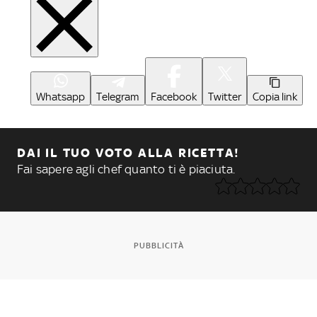
Whatsapp
Telegram
Facebook
Twitter
Copia link
DAI IL TUO VOTO ALLA RICETTA!
Fai sapere agli chef quanto ti è piaciuta.
PUBBLICITÀ