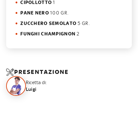
CIPOLLOTTO
1
PANE NERO
100 GR.
ZUCCHERO SEMOLATO
5 GR.
FUNGHI CHAMPIGNON
2
PRESENTAZIONE
Ricetta di:
Luigi