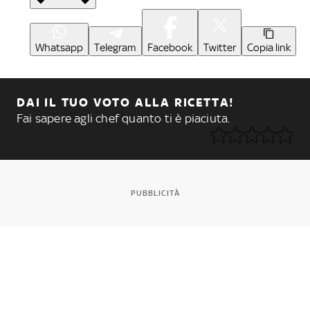
Whatsapp
Telegram
Facebook
Twitter
Copia link
DAI IL TUO VOTO ALLA RICETTA!
Fai sapere agli chef quanto ti è piaciuta.
PUBBLICITÀ