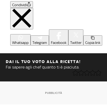
Condividi
Whatsapp
Telegram
Facebook
Twitter
Copia link
DAI IL TUO VOTO ALLA RICETTA!
Fai sapere agli chef quanto ti è piaciuta.
PUBBLICITÀ