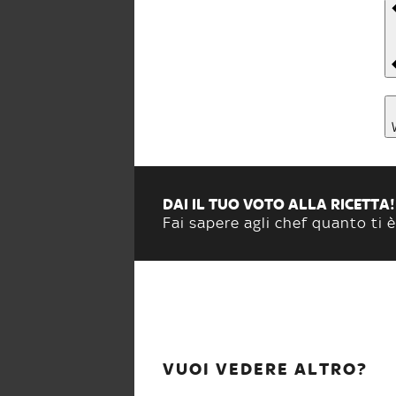
DAI IL TUO VOTO ALLA RICETTA!
Fai sapere agli chef quanto ti è
VUOI VEDERE ALTRO?