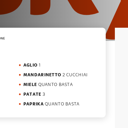
ONE
AGLIO
1
MANDARINETTO
2 CUCCHIAI
MIELE
QUANTO BASTA
PATATE
3
PAPRIKA
QUANTO BASTA