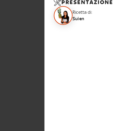
PRESENTAZIONE
Ricetta di:
Suien