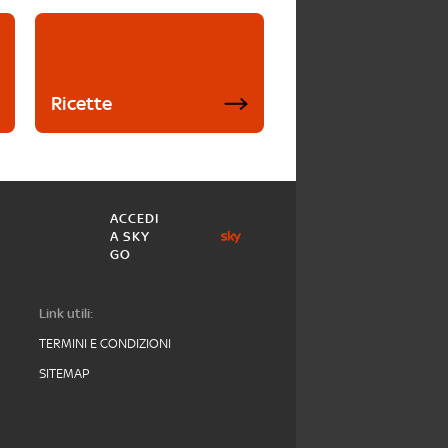
Ricette
ACCEDI
A SKY
GO
Link utili:
TERMINI E CONDIZIONI
SITEMAP