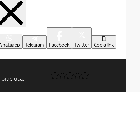
Whatsapp
Telegram
Facebook
Twitter
Copia link
 piaciuta.