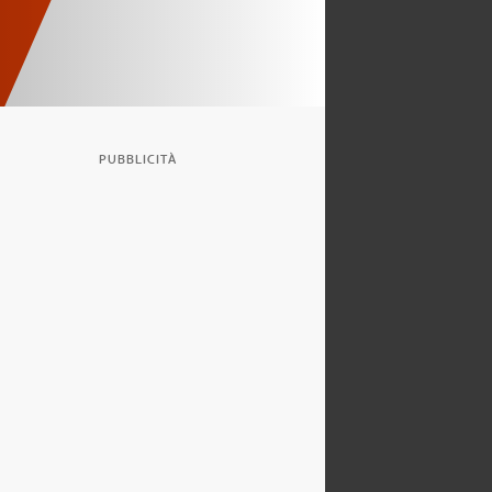
PUBBLICITÀ