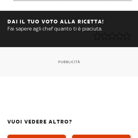
DAI IL TUO VOTO ALLA RICETTA!
Fai sapere agli chef quanto ti è piaciuta.
PUBBLICITÀ
VUOI VEDERE ALTRO?