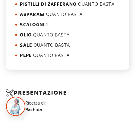
PISTILLI DI ZAFFERANO
QUANTO BASTA
ASPARAGI
QUANTO BASTA
SCALOGNI
2
OLIO
QUANTO BASTA
SALE
QUANTO BASTA
PEPE
QUANTO BASTA
PRESENTAZIONE
Ricetta di:
Rachida