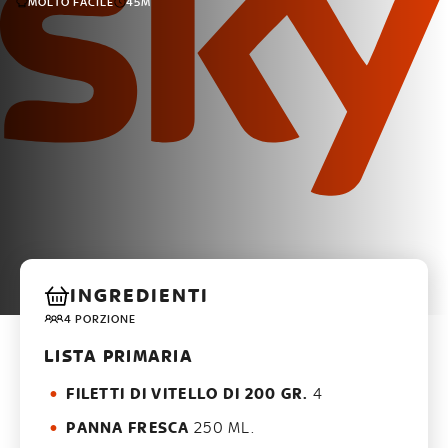
MOLTO FACILE
45M
INGREDIENTI
4 PORZIONE
LISTA PRIMARIA
FILETTI DI VITELLO DI 200 GR.
4
PANNA FRESCA
250 ML.