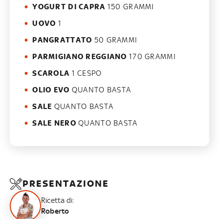
YOGURT DI CAPRA
150 GRAMMI
UOVO
1
PANGRATTATO
50 GRAMMI
PARMIGIANO REGGIANO
170 GRAMMI
SCAROLA
1 CESPO
OLIO EVO
QUANTO BASTA
SALE
QUANTO BASTA
SALE NERO
QUANTO BASTA
PRESENTAZIONE
Ricetta di:
Roberto