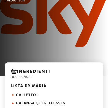
MEDIA
30M
INGREDIENTI
1 PORZIONI
LISTA PRIMARIA
GALLETTO
1
GALANGA
QUANTO BASTA