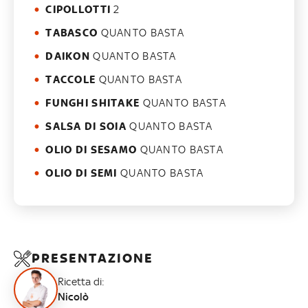
CIPOLLOTTI
2
TABASCO
QUANTO BASTA
DAIKON
QUANTO BASTA
TACCOLE
QUANTO BASTA
FUNGHI SHITAKE
QUANTO BASTA
SALSA DI SOIA
QUANTO BASTA
OLIO DI SESAMO
QUANTO BASTA
OLIO DI SEMI
QUANTO BASTA
PRESENTAZIONE
Ricetta di:
Nicolò