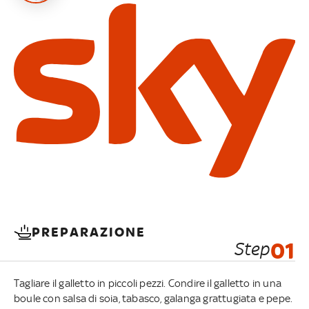
PREPARAZIONE
Step
01
Tagliare il galletto in piccoli pezzi. Condire il galletto in una
boule con salsa di soia, tabasco, galanga grattugiata e pepe.