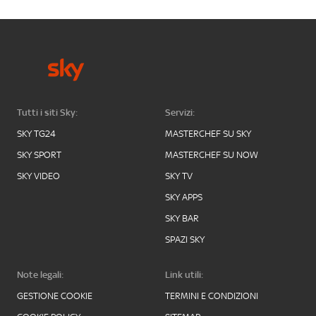
Tutti i siti Sky:
Servizi:
SKY TG24
MASTERCHEF SU SKY
SKY SPORT
MASTERCHEF SU NOW
SKY VIDEO
SKY TV
SKY APPS
SKY BAR
SPAZI SKY
Note legali:
Link utili:
GESTIONE COOKIE
TERMINI E CONDIZIONI