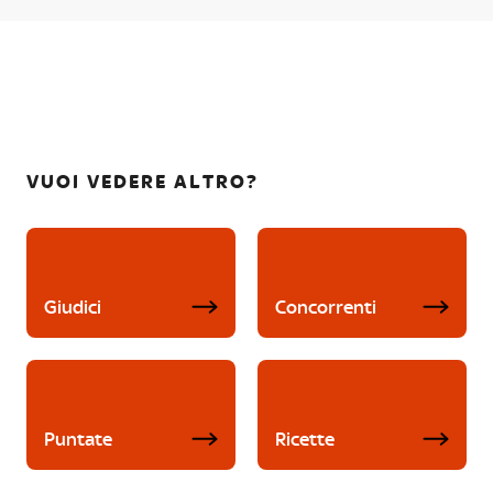
VUOI VEDERE ALTRO?
Giudici
Concorrenti
Puntate
Ricette