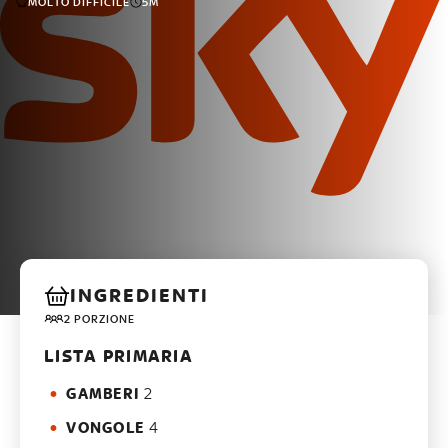
MOLTO DIFFICILE
5M
INGREDIENTI
2 PORZIONE
LISTA PRIMARIA
GAMBERI
2
VONGOLE
4