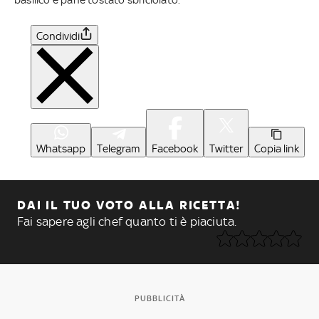
Condividi
Whatsapp
Telegram
Facebook
Twitter
Copia link
DAI IL TUO VOTO ALLA RICETTA!
Fai sapere agli chef quanto ti è piaciuta.
PUBBLICITÀ