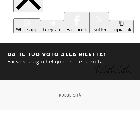
Whatsapp
Telegram
Facebook
Twitter
Copia link
DAI IL TUO VOTO ALLA RICETTA!
Fai sapere agli chef quanto ti è piaciuta.
PUBBLICITÀ