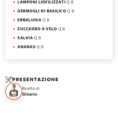
LAMPONI LIOFILIZZATI
Q.B
GERMOGLI DI BASILICO
Q.B
ERBALUISA
Q.B
ZUCCHERO A VELO
Q.B
SALVIA
Q.B
ANANAS
Q.B
PRESENTAZIONE
Ricetta di:
Gilberto