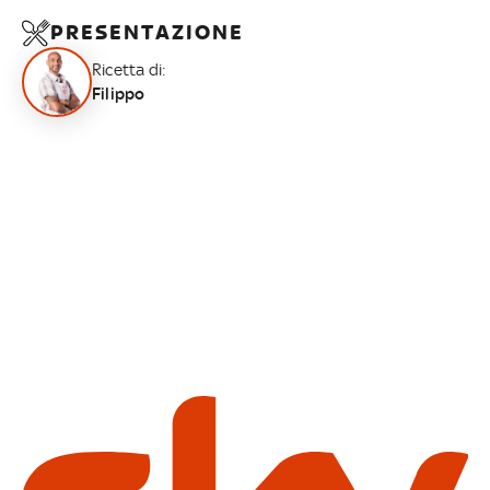
PRESENTAZIONE
Ricetta di:
Filippo