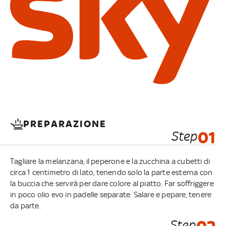
PREPARAZIONE
Step
01
Tagliare la melanzana, il peperone e la zucchina a cubetti di
circa 1 centimetro di lato, tenendo solo la parte esterna con
la buccia che servirà per dare colore al piatto. Far soffriggere
in poco olio evo in padelle separate. Salare e pepare, tenere
da parte.
Step