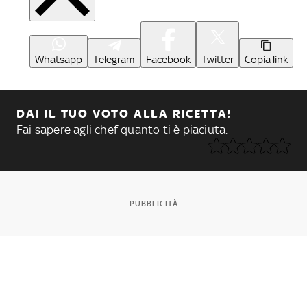
Whatsapp
Telegram
Facebook
Twitter
Copia link
DAI IL TUO VOTO ALLA RICETTA!
Fai sapere agli chef quanto ti è piaciuta.
PUBBLICITÀ