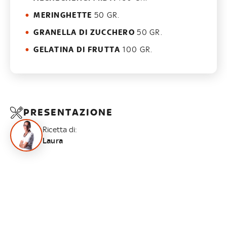
MERINGHETTE
50 GR.
GRANELLA DI ZUCCHERO
50 GR.
GELATINA DI FRUTTA
100 GR.
PRESENTAZIONE
Ricetta di:
Laura