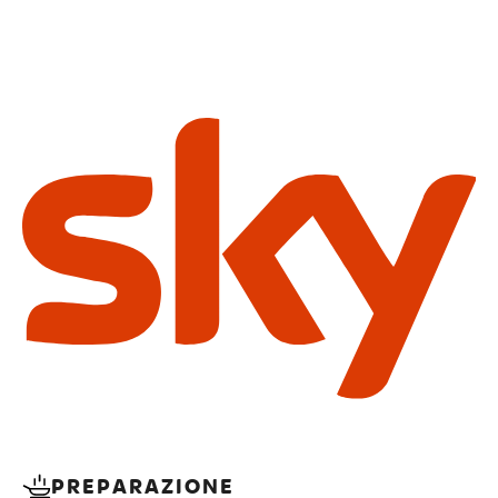
PREPARAZIONE