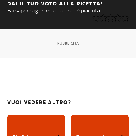
DAI IL TUO VOTO ALLA RICETTA!
Fai sapere agli chef quanto ti è piaciuta.
PUBBLICITÀ
VUOI VEDERE ALTRO?