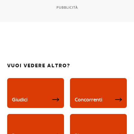
PUBBLICITÀ
VUOI VEDERE ALTRO?
Giudici
Concorrenti