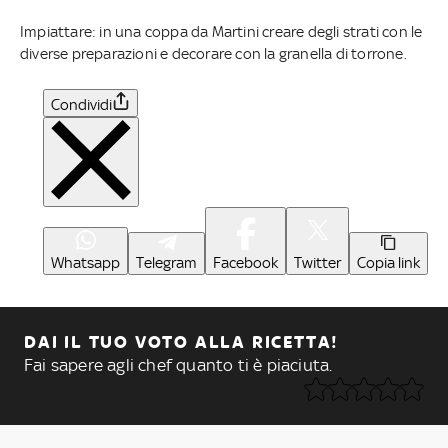
Impiattare: in una coppa da Martini creare degli strati con le
diverse preparazioni e decorare con la granella di torrone.
Condividi
Whatsapp
Telegram
Facebook
Twitter
Copia link
DAI IL TUO VOTO ALLA RICETTA!
Fai sapere agli chef quanto ti è piaciuta.