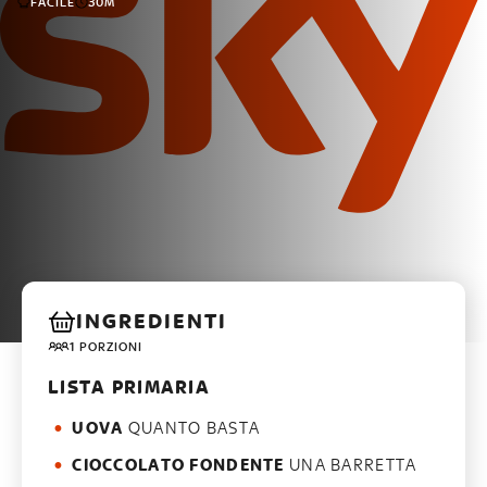
FACILE
30M
INGREDIENTI
1 PORZIONI
LISTA PRIMARIA
UOVA
QUANTO BASTA
CIOCCOLATO FONDENTE
UNA BARRETTA