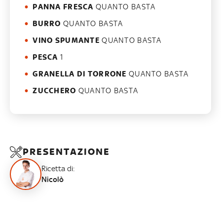
PANNA FRESCA
QUANTO BASTA
BURRO
QUANTO BASTA
VINO SPUMANTE
QUANTO BASTA
PESCA
1
GRANELLA DI TORRONE
QUANTO BASTA
ZUCCHERO
QUANTO BASTA
PRESENTAZIONE
Ricetta di:
Nicolò