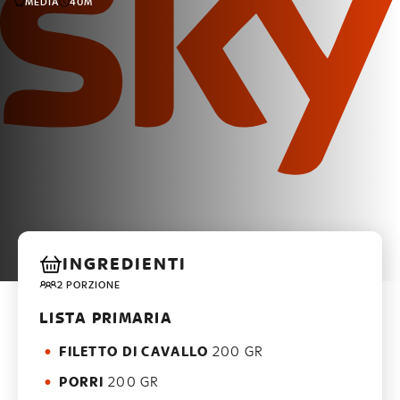
MEDIA
40M
INGREDIENTI
2 PORZIONE
LISTA PRIMARIA
FILETTO DI CAVALLO
200 GR
PORRI
200 GR