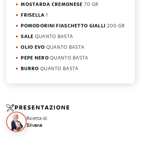
MOSTARDA CREMONESE
70 GR
FRISELLA
1
POMODORINI FIASCHETTO GIALLI
200 GR
SALE
QUANTO BASTA
OLIO EVO
QUANTO BASTA
PEPE NERO
QUANTO BASTA
BURRO
QUANTO BASTA
PRESENTAZIONE
Ricetta di:
Silvana