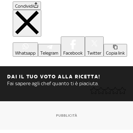
Condividi
Whatsapp
Telegram
Facebook
Twitter
Copia link
DAI IL TUO VOTO ALLA RICETTA!
Fai sapere agli chef quanto ti è piaciuta.
PUBBLICITÀ