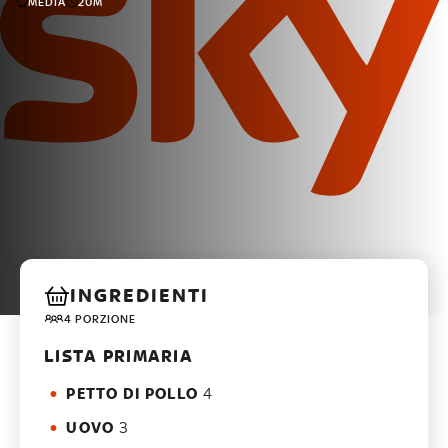
MEDIA
20M
INGREDIENTI
4 PORZIONE
LISTA PRIMARIA
PETTO DI POLLO
4
UOVO
3