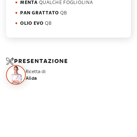
MENTA
QUALCHE FOGLIOLINA
PAN GRATTATO
QB
OLIO EVO
QB
PRESENTAZIONE
Ricetta di:
Alida