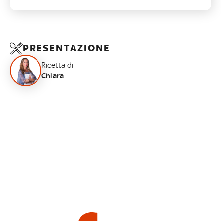
PRESENTAZIONE
Ricetta di:
Chiara