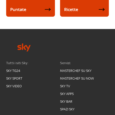
Puntate
Ricette
Tutti i siti Sky:
Servizi:
SKY TG24
MASTERCHEF SU SKY
SKY SPORT
MASTERCHEF SU NOW
SKY VIDEO
SKY TV
SKY APPS
SKY BAR
SPAZI SKY