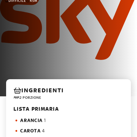
DIFFICILE
45M
INGREDIENTI
2 PORZIONE
LISTA PRIMARIA
ARANCIA
1
CAROTA
4