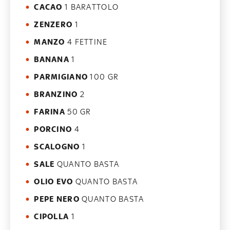
CACAO
1 BARATTOLO
ZENZERO
1
MANZO
4 FETTINE
BANANA
1
PARMIGIANO
100 GR
BRANZINO
2
FARINA
50 GR
PORCINO
4
SCALOGNO
1
SALE
QUANTO BASTA
OLIO EVO
QUANTO BASTA
PEPE NERO
QUANTO BASTA
CIPOLLA
1