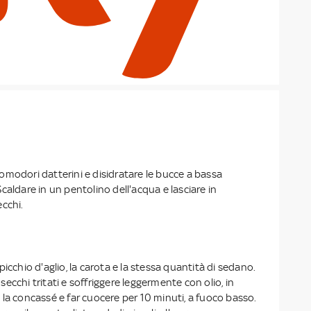
omodori datterini e disidratare le bucce a bassa
caldare in un pentolino dell'acqua e lasciare in
cchi.
icchio d'aglio, la carota e la stessa quantità di sedano.
ecchi tritati e soffriggere leggermente con olio, in
la concassé e far cuocere per 10 minuti, a fuoco basso.