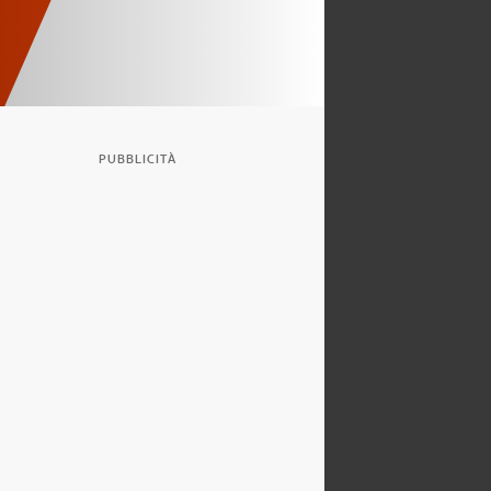
PUBBLICITÀ