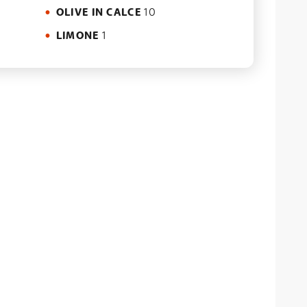
OLIVE IN CALCE
10
LIMONE
1