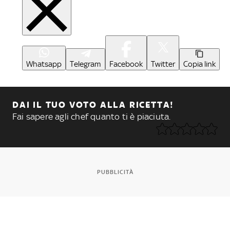
Whatsapp
Telegram
Facebook
Twitter
Copia link
DAI IL TUO VOTO ALLA RICETTA!
Fai sapere agli chef quanto ti è piaciuta.
PUBBLICITÀ