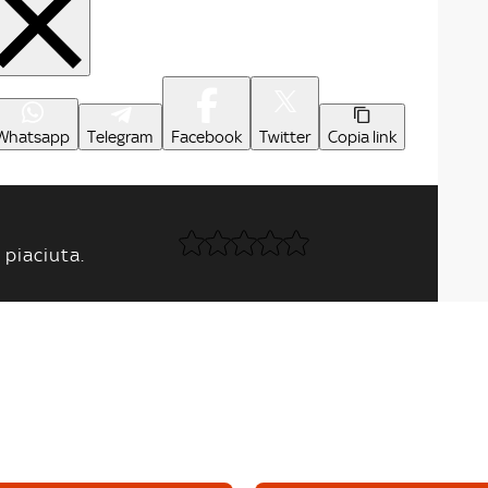
Whatsapp
Telegram
Facebook
Twitter
Copia link
 piaciuta.