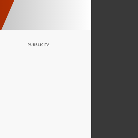
PUBBLICITÀ