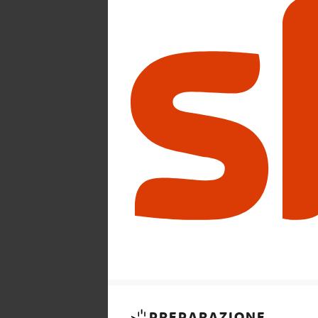
PREPARAZIONE