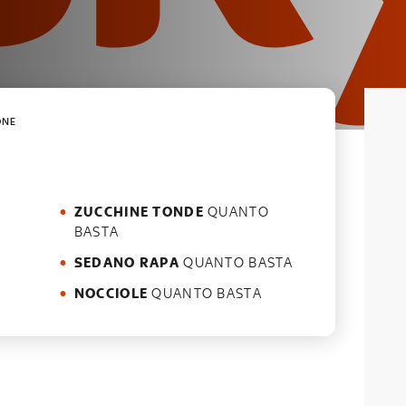
ONE
ZUCCHINE TONDE
QUANTO
BASTA
SEDANO RAPA
QUANTO BASTA
NOCCIOLE
QUANTO BASTA