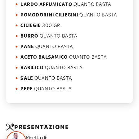
LARDO AFFUMICATO
QUANTO BASTA
POMODORINI CILIEGINI
QUANTO BASTA
CILIEGIE
300 GR.
BURRO
QUANTO BASTA
PANE
QUANTO BASTA
ACETO BALSAMICO
QUANTO BASTA
BASILICO
QUANTO BASTA
SALE
QUANTO BASTA
PEPE
QUANTO BASTA
PRESENTAZIONE
Ricetta di: