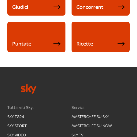
Giudici
Concorrenti
Puntate
Ricette
Tutti i siti Sky:
Servizi:
SKY TG24
MASTERCHEF SU SKY
SKY SPORT
MASTERCHEF SU NOW
SKY VIDEO
SKY TV