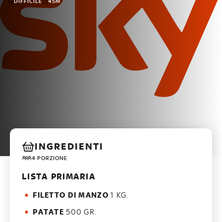
DIFFICILE
45M
INGREDIENTI
4 PORZIONE
LISTA PRIMARIA
FILETTO DI MANZO
1 KG.
PATATE
500 GR.