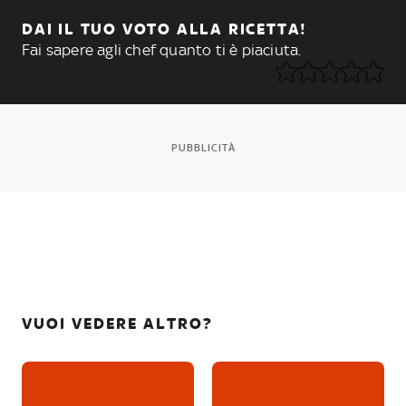
DAI IL TUO VOTO ALLA RICETTA!
Fai sapere agli chef quanto ti è piaciuta.
PUBBLICITÀ
VUOI VEDERE ALTRO?