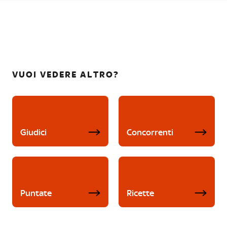
VUOI VEDERE ALTRO?
Giudici
Concorrenti
Puntate
Ricette