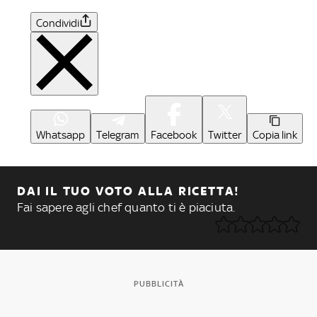
Condividi
Whatsapp
Telegram
Facebook
Twitter
Copia link
DAI IL TUO VOTO ALLA RICETTA!
Fai sapere agli chef quanto ti è piaciuta.
PUBBLICITÀ