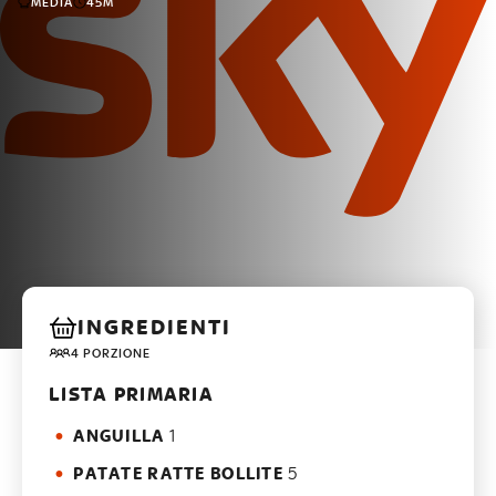
MEDIA
45M
INGREDIENTI
4 PORZIONE
LISTA PRIMARIA
ANGUILLA
1
PATATE RATTE BOLLITE
5