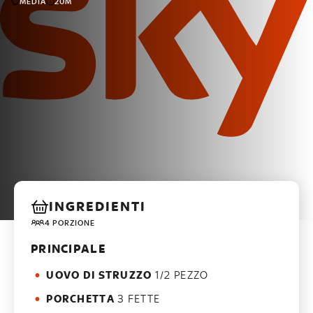
MEDIA
20M
INGREDIENTI
4 PORZIONE
PRINCIPALE
UOVO DI STRUZZO
1/2 PEZZO
PORCHETTA
3 FETTE