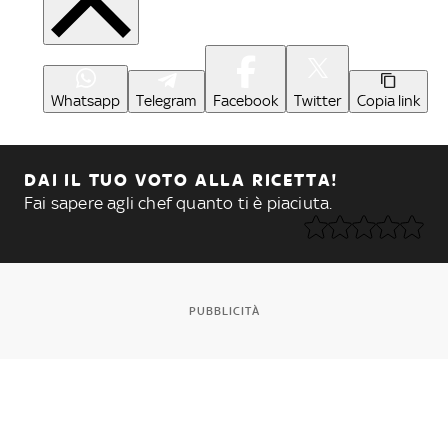
Whatsapp
Telegram
Facebook
Twitter
Copia link
DAI IL TUO VOTO ALLA RICETTA!
Fai sapere agli chef quanto ti è piaciuta.
PUBBLICITÀ