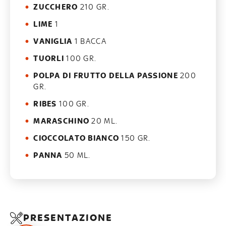
ZUCCHERO
210 GR.
LIME
1
VANIGLIA
1 BACCA
TUORLI
100 GR.
POLPA DI FRUTTO DELLA PASSIONE
200
GR.
RIBES
100 GR.
MARASCHINO
20 ML.
CIOCCOLATO BIANCO
150 GR.
PANNA
50 ML.
PRESENTAZIONE