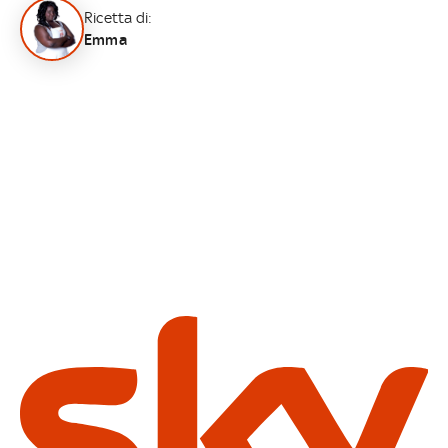
Ricetta di:
Emma