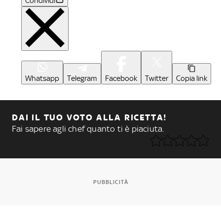
Condividi
Whatsapp
Telegram
Facebook
Twitter
Copia link
DAI IL TUO VOTO ALLA RICETTA!
Fai sapere agli chef quanto ti è piaciuta.
PUBBLICITÀ