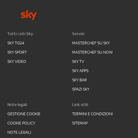
Tutti i siti Sky:
Servizi:
SKY TG24
MASTERCHEF SU SKY
SKY SPORT
MASTERCHEF SU NOW
SKY VIDEO
SKY TV
SKY APPS
SKY BAR
SPAZI SKY
Note legali:
Link utili:
GESTIONE COOKIE
TERMINI E CONDIZIONI
COOKIE POLICY
SITEMAP
NOTE LEGALI