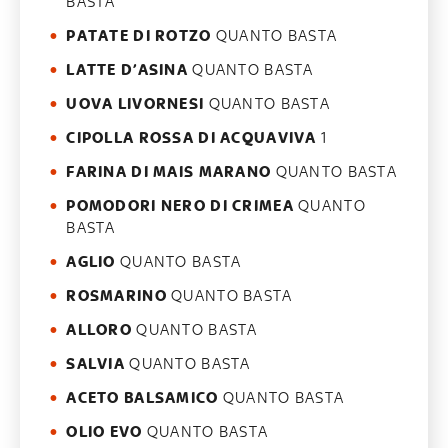
BASTA
PATATE DI ROTZO
QUANTO BASTA
LATTE D’ASINA
QUANTO BASTA
UOVA LIVORNESI
QUANTO BASTA
CIPOLLA ROSSA DI ACQUAVIVA
1
FARINA DI MAIS MARANO
QUANTO BASTA
POMODORI NERO DI CRIMEA
QUANTO
BASTA
AGLIO
QUANTO BASTA
ROSMARINO
QUANTO BASTA
ALLORO
QUANTO BASTA
SALVIA
QUANTO BASTA
ACETO BALSAMICO
QUANTO BASTA
OLIO EVO
QUANTO BASTA