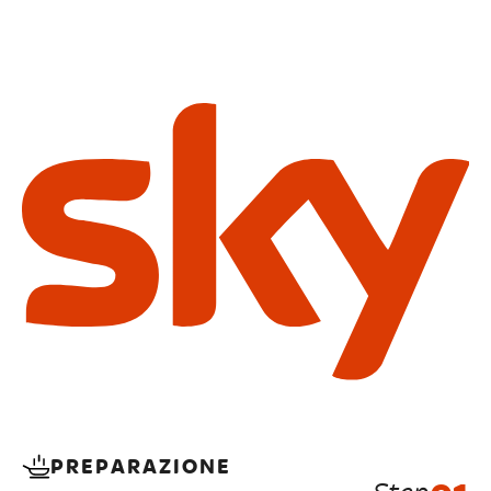
PREPARAZIONE