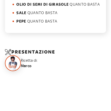
OLIO DI SEMI DI GIRASOLE
QUANTO BASTA
SALE
QUANTO BASTA
PEPE
QUANTO BASTA
PRESENTAZIONE
Ricetta di:
Marco