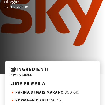
ciliegie
DIFFICILE
45M
INGREDIENTI
4 PORZIONE
LISTA PRIMARIA
FARINA DI MAIS MARANO
300 GR.
FORMAGGIO FICU
150 GR.