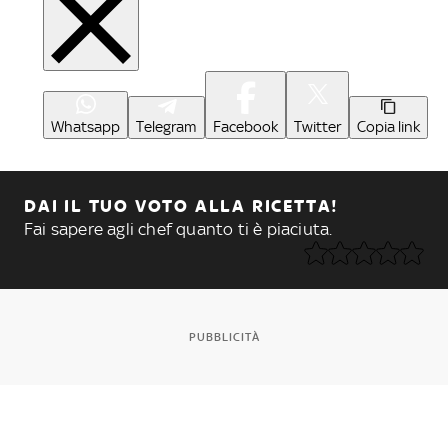
Whatsapp
Telegram
Facebook
Twitter
Copia link
DAI IL TUO VOTO ALLA RICETTA!
Fai sapere agli chef quanto ti è piaciuta.
PUBBLICITÀ