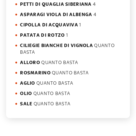
PETTI DI QUAGLIA SIBERIANA
4
ASPARAGI VIOLA DI ALBENGA
4
CIPOLLA DI ACQUAVIVA
1
PATATA DI ROTZO
1
CILIEGIE BIANCHE DI VIGNOLA
QUANTO
BASTA
ALLORO
QUANTO BASTA
ROSMARINO
QUANTO BASTA
AGLIO
QUANTO BASTA
OLIO
QUANTO BASTA
SALE
QUANTO BASTA