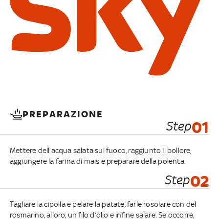
PREPARAZIONE
Step
01
Mettere dell’acqua salata sul fuoco, raggiunto il bollore,
aggiungere la farina di mais e preparare della polenta.
Step
02
Tagliare la cipolla e pelare la patate, farle rosolare con del
rosmarino, alloro, un filo d’olio e infine salare. Se occorre,