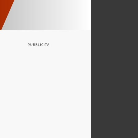
PUBBLICITÀ