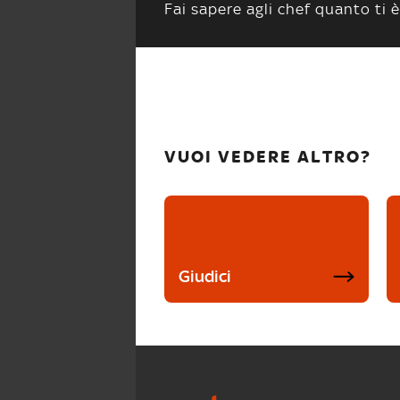
Fai sapere agli chef quanto ti è
VUOI VEDERE ALTRO?
Giudici