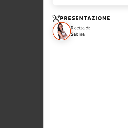
PRESENTAZIONE
Ricetta di:
Sabina