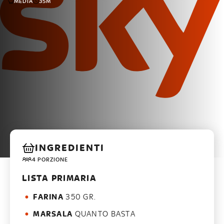
MEDIA
35M
INGREDIENTI
4 PORZIONE
LISTA PRIMARIA
FARINA
350 GR.
MARSALA
QUANTO BASTA