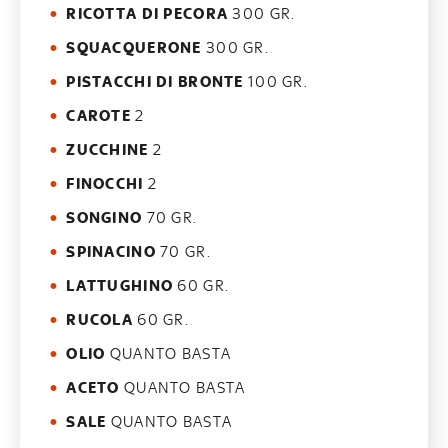
RICOTTA DI PECORA
300 GR.
SQUACQUERONE
300 GR.
PISTACCHI DI BRONTE
100 GR.
CAROTE
2
ZUCCHINE
2
FINOCCHI
2
SONGINO
70 GR.
SPINACINO
70 GR.
LATTUGHINO
60 GR.
RUCOLA
60 GR.
OLIO
QUANTO BASTA
ACETO
QUANTO BASTA
SALE
QUANTO BASTA