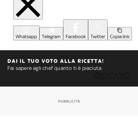
Whatsapp
Telegram
Facebook
Twitter
Copia link
DAI IL TUO VOTO ALLA RICETTA!
Fai sapere agli chef quanto ti è piaciuta.
PUBBLICITÀ