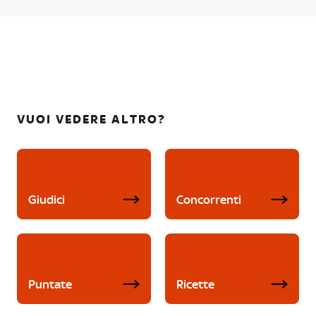
VUOI VEDERE ALTRO?
Giudici
Concorrenti
Puntate
Ricette