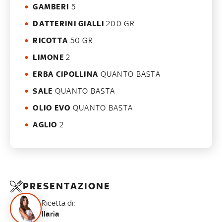
GAMBERI
5
DATTERINI GIALLI
200 GR
RICOTTA
50 GR
LIMONE
2
ERBA CIPOLLINA
QUANTO BASTA
SALE
QUANTO BASTA
OLIO EVO
QUANTO BASTA
AGLIO
2
PRESENTAZIONE
Ricetta di:
Ilaria