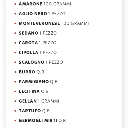
AMARONE
100 GRAMMI
AGLIO NERO
1 PEZZO
MONTEVERONESE
100 GRAMMI
SEDANO
1 PEZZO
CAROTA
1 PEZZO
CIPOLLA
1 PEZZO
SCALOGNO
1 PEZZO
BURRO
Q.B
PARMIGIANO
Q.B
LECITINA
Q.B
GELLAN
1 GRAMMI
TARTUFO
Q.B
GERMOGLI MISTI
Q.B