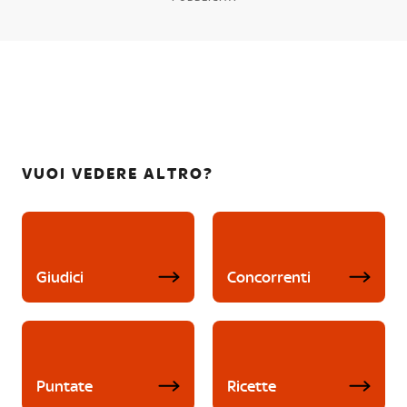
VUOI VEDERE ALTRO?
Giudici
Concorrenti
Puntate
Ricette