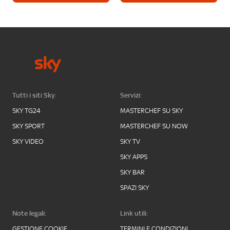
Tutti i siti Sky:
Servizi:
SKY TG24
MASTERCHEF SU SKY
SKY SPORT
MASTERCHEF SU NOW
SKY VIDEO
SKY TV
SKY APPS
SKY BAR
SPAZI SKY
Note legali:
Link utili:
GESTIONE COOKIE
TERMINI E CONDIZIONI