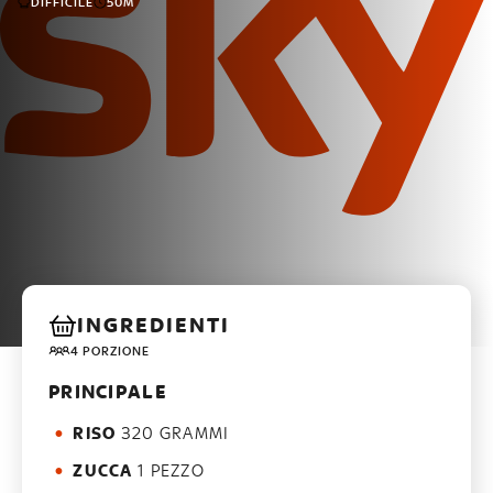
DIFFICILE
50M
INGREDIENTI
4 PORZIONE
PRINCIPALE
RISO
320 GRAMMI
ZUCCA
1 PEZZO