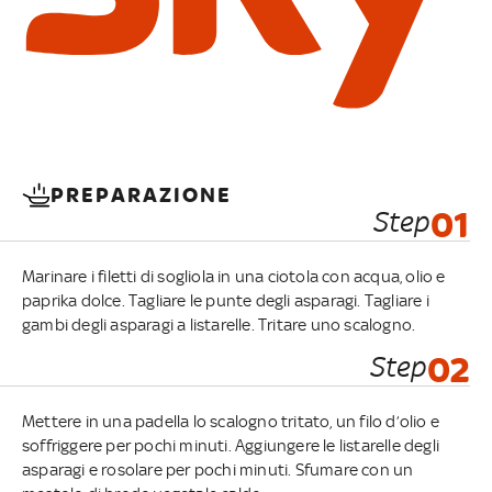
PREPARAZIONE
Step
01
Marinare i filetti di sogliola in una ciotola con acqua, olio e
paprika dolce. Tagliare le punte degli asparagi. Tagliare i
gambi degli asparagi a listarelle. Tritare uno scalogno.
Step
02
Mettere in una padella lo scalogno tritato, un filo d’olio e
soffriggere per pochi minuti. Aggiungere le listarelle degli
asparagi e rosolare per pochi minuti. Sfumare con un