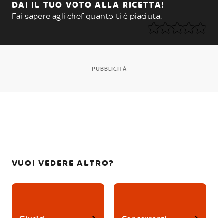
DAI IL TUO VOTO ALLA RICETTA!
Fai sapere agli chef quanto ti è piaciuta.
PUBBLICITÀ
VUOI VEDERE ALTRO?