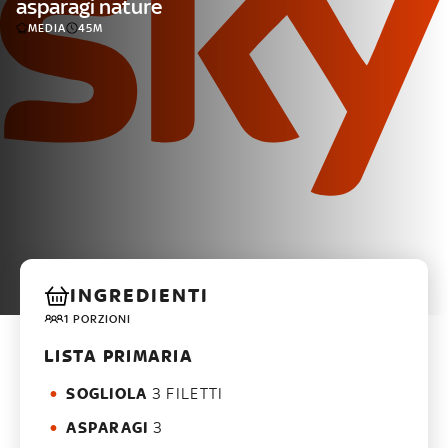
asparagi nature
MEDIA
45M
INGREDIENTI
1 PORZIONI
LISTA PRIMARIA
SOGLIOLA
3 FILETTI
ASPARAGI
3