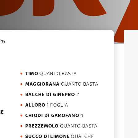
ONE
TIMO
QUANTO BASTA
MAGGIORANA
QUANTO BASTA
BACCHE DI GINEPRO
2
ALLORO
1 FOGLIA
NE
CHIODI DI GAROFANO
4
PREZZEMOLO
QUANTO BASTA
SUCCO DI LIMONE
QUALCHE