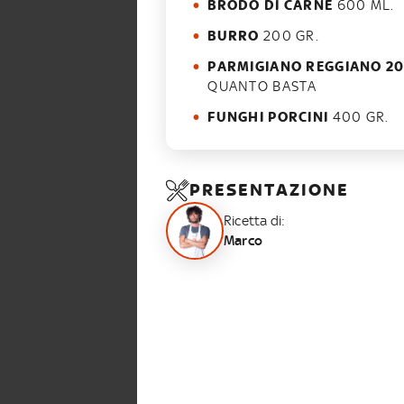
BRODO DI CARNE
600 ML.
BURRO
200 GR.
PARMIGIANO REGGIANO 20
QUANTO BASTA
FUNGHI PORCINI
400 GR.
PRESENTAZIONE
Ricetta di:
Marco