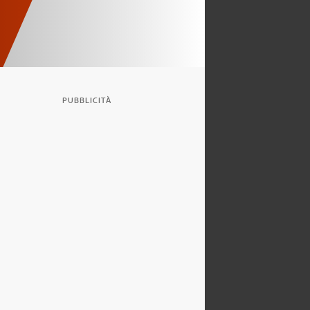
PUBBLICITÀ