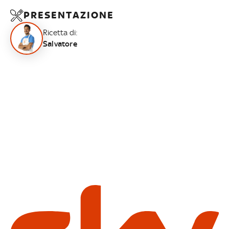
PRESENTAZIONE
Ricetta di:
Salvatore