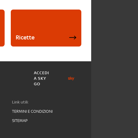
Ricette
ACCEDI
A SKY
GO
Link utili:
TERMINI E CONDIZIONI
SITEMAP