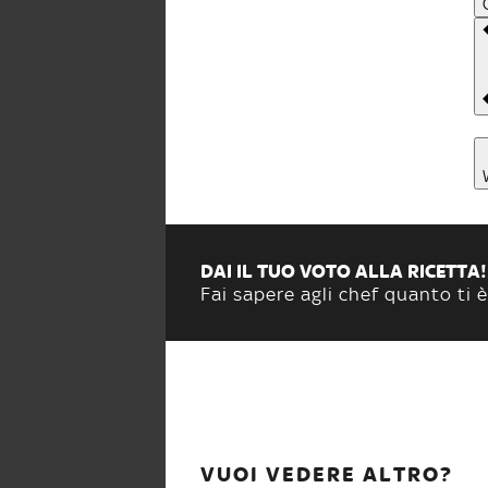
DAI IL TUO VOTO ALLA RICETTA!
Fai sapere agli chef quanto ti è
VUOI VEDERE ALTRO?