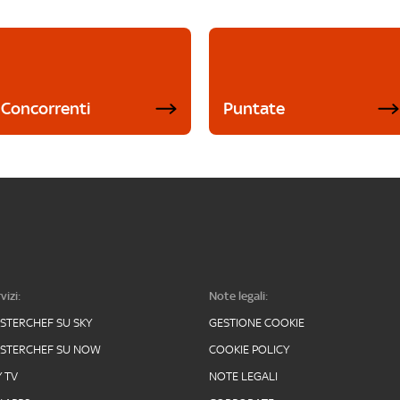
Concorrenti
Puntate
vizi:
Note legali:
STERCHEF SU SKY
GESTIONE COOKIE
STERCHEF SU NOW
COOKIE POLICY
Y TV
NOTE LEGALI