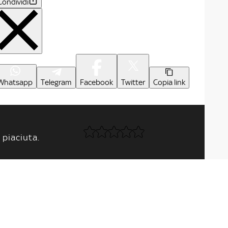
Condividi
Whatsapp
Telegram
Facebook
Twitter
Copia link
 piaciuta.