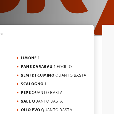
ONE
LIMONE
1
PANE CARASAU
1 FOGLIO
SEMI DI CUMINO
QUANTO BASTA
SCALOGNO
1
PEPE
QUANTO BASTA
SALE
QUANTO BASTA
OLIO EVO
QUANTO BASTA