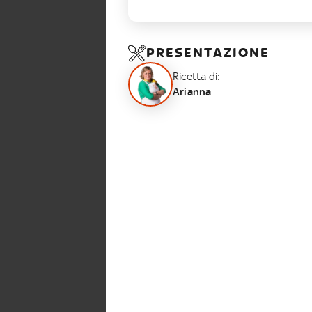
PRESENTAZIONE
Ricetta di:
Arianna