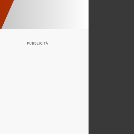
PUBBLICITÀ