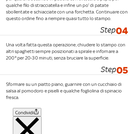
qualche filo di stracciatella e infine un po' di patate
sbollentate e schiacciate con una forchetta. Continuare con
questo ordine fino a riempire quasi tutto lo stampo.
Step
04
Una volta fatta questa operazione, chiudere lo stampo con
altri spaghetti sempre posizionati a spirale e infornare a
200° per 20-30 minuti, senza bruciare la superficie.
Step
05
Sformare su un piatto piano, guarnire con un cucchiaio di
salsa al pomodoro e piselli e qualche fogliolina di spinacio
fresca.
Condividi