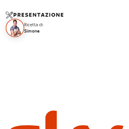
PRESENTAZIONE
Ricetta di:
Simone