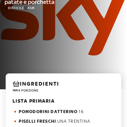
patate e porchetta
DIFFICILE
45M
INGREDIENTI
4 PORZIONE
LISTA PRIMARIA
POMODORINI DATTERINO
16
PISELLI FRESCHI
UNA TRENTINA