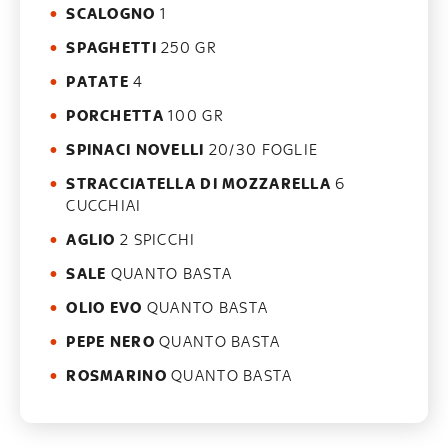
SCALOGNO
1
SPAGHETTI
250 GR
PATATE
4
PORCHETTA
100 GR
SPINACI NOVELLI
20/30 FOGLIE
STRACCIATELLA DI MOZZARELLA
6
CUCCHIAI
AGLIO
2 SPICCHI
SALE
QUANTO BASTA
OLIO EVO
QUANTO BASTA
PEPE NERO
QUANTO BASTA
ROSMARINO
QUANTO BASTA