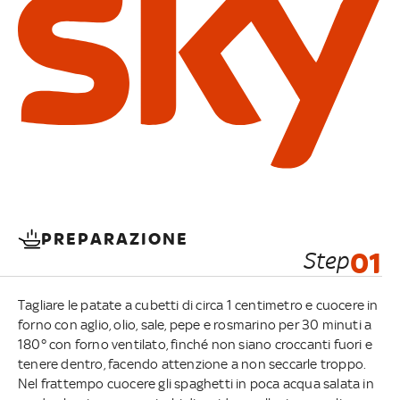
PREPARAZIONE
Step
01
Tagliare le patate a cubetti di circa 1 centimetro e cuocere in
forno con aglio, olio, sale, pepe e rosmarino per 30 minuti a
180° con forno ventilato, finché non siano croccanti fuori e
tenere dentro, facendo attenzione a non seccarle troppo.
Nel frattempo cuocere gli spaghetti in poca acqua salata in