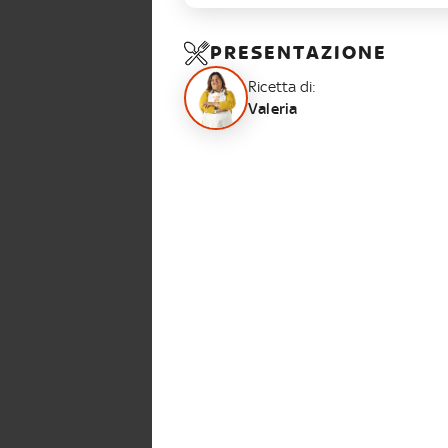
PRESENTAZIONE
Ricetta di:
Valeria