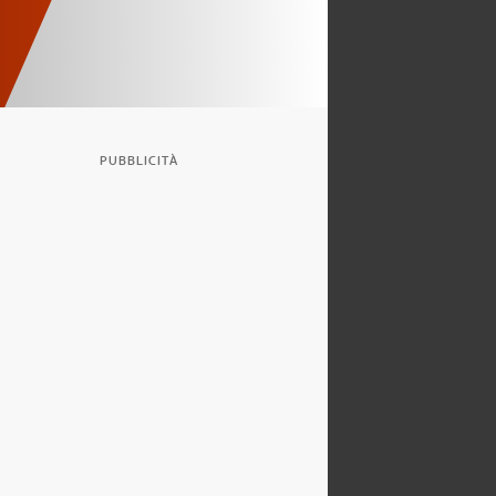
PUBBLICITÀ