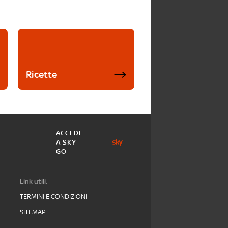
Ricette
ACCEDI
A SKY
GO
Link utili:
TERMINI E CONDIZIONI
SITEMAP