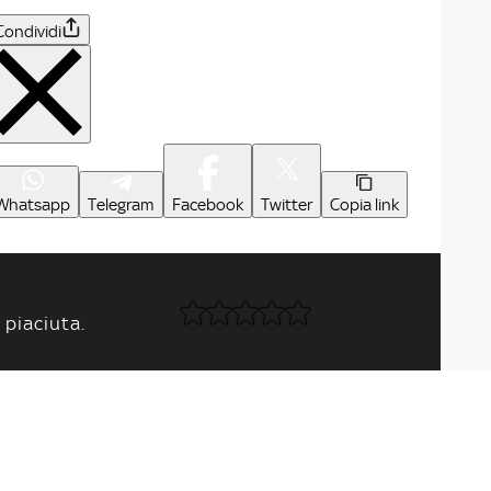
Condividi
Whatsapp
Telegram
Facebook
Twitter
Copia link
 piaciuta.