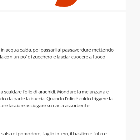
 in acqua calda, poi passarli al passaverdure mettendo
la con un po’ di zucchero e lasciar cuocere a fuoco
a scaldare l’olio di arachidi. Mondare la melanzana e
ndo da parte la buccia. Quando l’olio è caldo friggere la
e e lasciare asciugare su carta assorbente.
salsa di pomodoro, l’aglio intero, il basilico e l’olio e