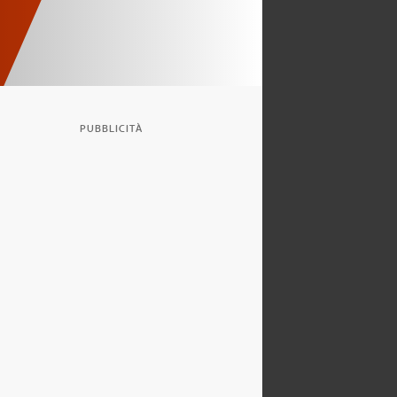
PUBBLICITÀ