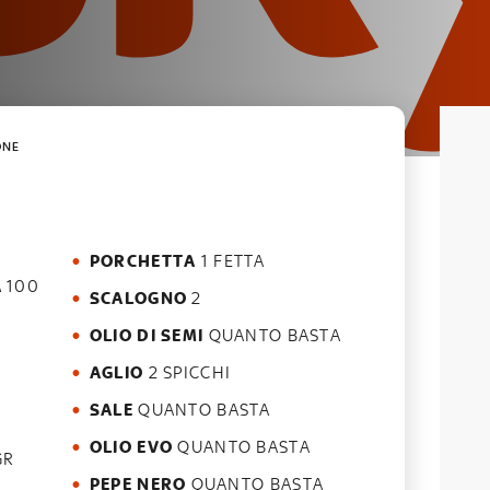
ONE
PORCHETTA
1 FETTA
A
100
SCALOGNO
2
OLIO DI SEMI
QUANTO BASTA
AGLIO
2 SPICCHI
SALE
QUANTO BASTA
OLIO EVO
QUANTO BASTA
GR
PEPE NERO
QUANTO BASTA