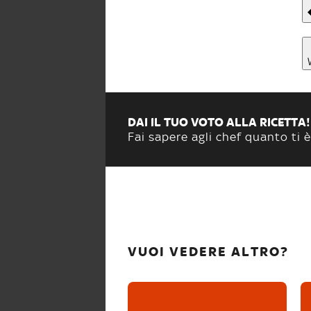
DAI IL TUO VOTO ALLA RICETTA!
Fai sapere agli chef quanto ti è
VUOI VEDERE ALTRO?