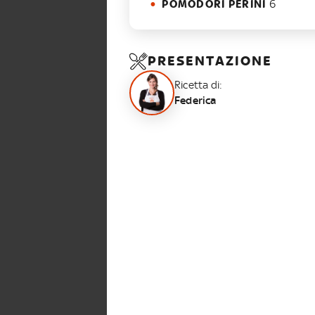
POMODORI PERINI
6
PRESENTAZIONE
Ricetta di:
Federica